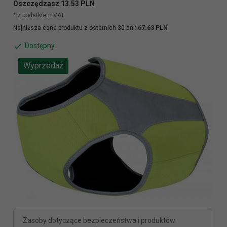
Oszczędzasz 13.53 PLN
* z podatkiem VAT
Najniższa cena produktu z ostatnich 30 dni:
67.63 PLN
Dostępny
Wyprzedaż
Zasoby dotyczące bezpieczeństwa i produktów